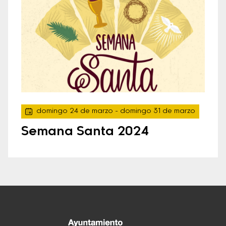
domingo 24 de marzo
- domingo 31 de marzo
Semana Santa 2024