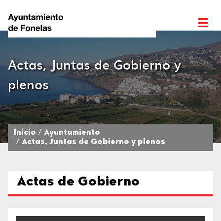
Actas, Juntas de Gobierno y
plenos
Inicio
Ayuntamiento
Actas, Juntas de Gobierno y plenos
Actas de Gobierno