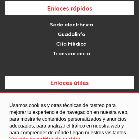
Enlaces rápidos
Sede electrónica
Guadalinfo
Cita Médica
Transparencia
Enlaces útiles
Noticias
Usamos cookies y otras técnicas de rastreo para
Agenda
mejorar tu experiencia de navegación en nuestra web,
Ordenanzas
para mostrarte contenidos personalizados y anuncios
adecuados, para analizar el tráfico en nuestra web y
Entidades y asociaciones
para comprender de dónde llegan nuestros visitantes.