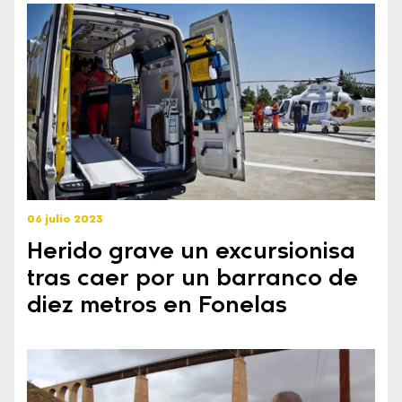
06 julio 2023
Herido grave un excursionisa
tras caer por un barranco de
diez metros en Fonelas