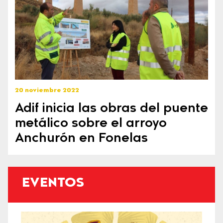
20 noviembre 2022
Adif inicia las obras del puente
metálico sobre el arroyo
Anchurón en Fonelas
EVENTOS