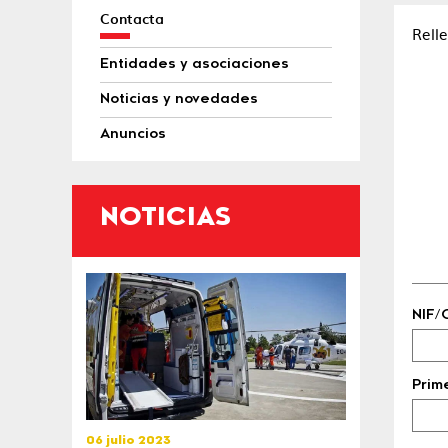
Contacta
Rell
Entidades y asociaciones
Noticias y novedades
Anuncios
NOTICIAS
NIF/
Prim
06 julio 2023