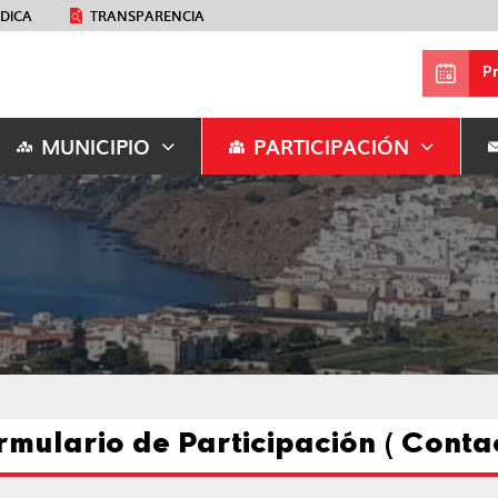
ÉDICA
TRANSPARENCIA
P
MUNICIPIO
PARTICIPACIÓN
rmulario de Participación ( Conta