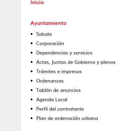
Inicio
Ayuntamiento
Saluda
Corporación
Dependencias y servicios
Actas, Juntas de Gobierno y plenos
Trámites e impresos
Ordenanzas
Tablón de anuncios
Agenda Local
Perfil del contratante
Plan de ordenación urbana