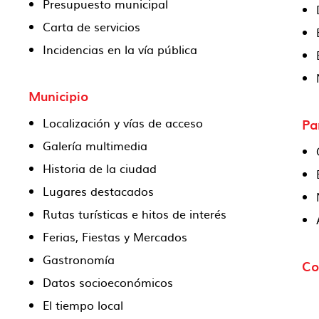
Presupuesto municipal
Carta de servicios
Incidencias en la vía pública
Municipio
Localización y vías de acceso
Pa
Galería multimedia
Historia de la ciudad
Lugares destacados
Rutas turísticas e hitos de interés
Ferias, Fiestas y Mercados
Gastronomía
Co
Datos socioeconómicos
El tiempo local