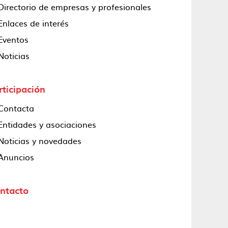
Directorio de empresas y profesionales
Enlaces de interés
Eventos
Noticias
rticipación
Contacta
Entidades y asociaciones
Noticias y novedades
Anuncios
ntacto