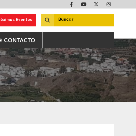
róximos Eventos
CONTACTO