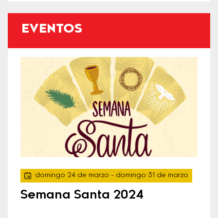
EVENTOS
domingo 24 de marzo
- domingo 31 de marzo
Semana Santa 2024