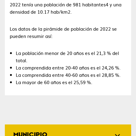
2022 tenía una población de 981 habitantes4​ y una
densidad de 10.17 hab/km2.
Los datos de la pirámide de población de 2022 se
pueden resumir así:
La población menor de 20 años es el 21,3 % del
total.
La comprendida entre 20-40 años es el 24,26 %.
La comprendida entre 40-60 años es el 28,85 %.
La mayor de 60 años es el 25,59 %.
MUNICIPIO