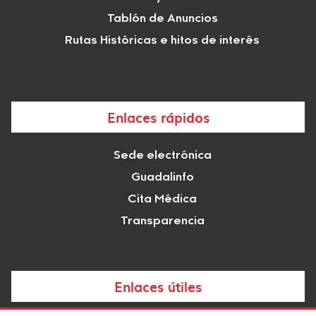
Tablón de Anuncios
Rutas Históricas e hitos de interés
Enlaces rápidos
Sede electrónica
Guadalinfo
Cita Médica
Transparencia
Enlaces útiles