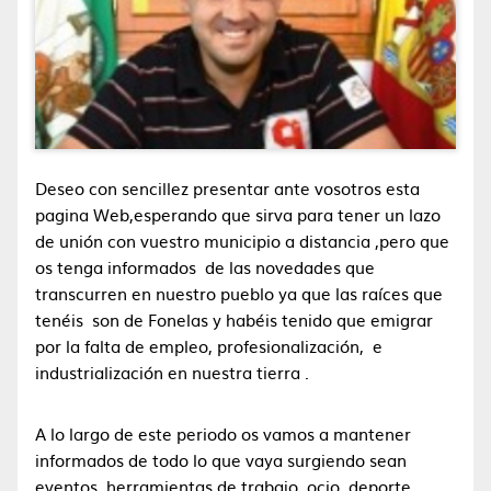
Deseo con sencillez presentar ante vosotros esta
pagina Web,esperando que sirva para tener un lazo
de unión con vuestro municipio a distancia ,pero que
os tenga informados de las novedades que
transcurren en nuestro pueblo ya que las raíces que
tenéis son de Fonelas y habéis tenido que emigrar
por la falta de empleo, profesionalización, e
industrialización en nuestra tierra .
A lo largo de este periodo os vamos a mantener
informados de todo lo que vaya surgiendo sean
eventos, herramientas de trabajo ,ocio, deporte,