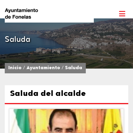
Saluda
Inicio
Ayuntamiento
Saluda
Saluda del alcalde