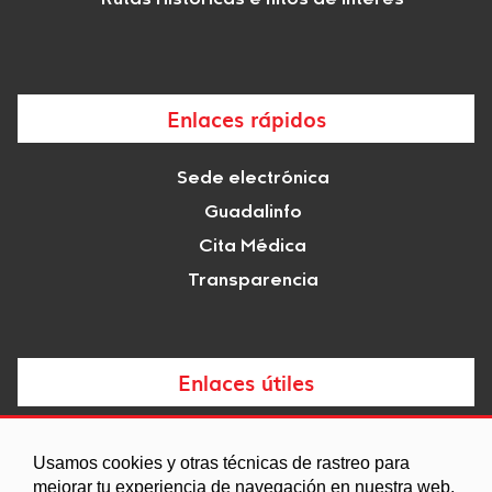
Enlaces rápidos
Sede electrónica
Guadalinfo
Cita Médica
Transparencia
Enlaces útiles
Noticias
Usamos cookies y otras técnicas de rastreo para
Agenda
mejorar tu experiencia de navegación en nuestra web,