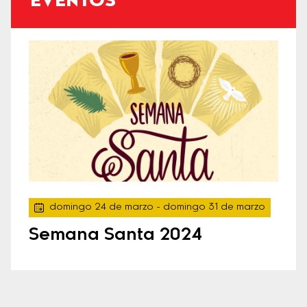
EVENTOS
domingo 24 de marzo
- domingo 31 de marzo
Semana Santa 2024