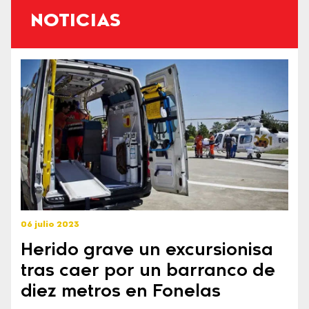
NOTICIAS
06 julio 2023
Herido grave un excursionisa
tras caer por un barranco de
diez metros en Fonelas