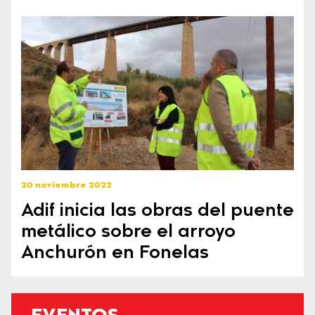
20 noviembre 2022
Adif inicia las obras del puente
metálico sobre el arroyo
Anchurón en Fonelas