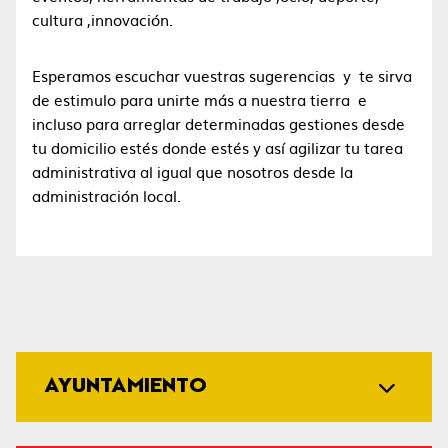
cultura ,innovación.
Esperamos escuchar vuestras sugerencias y te sirva
de estimulo para unirte más a nuestra tierra e
incluso para arreglar determinadas gestiones desde
tu domicilio estés donde estés y así agilizar tu tarea
administrativa al igual que nosotros desde la
administración local.
AYUNTAMIENTO