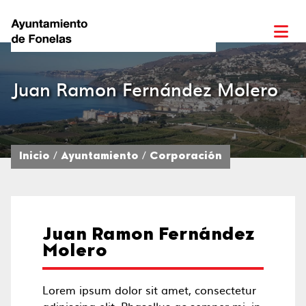
Juan Ramon Fernández Molero
Inicio
Ayuntamiento
Corporación
Juan Ramon Fernández
Molero
Lorem ipsum dolor sit amet, consectetur