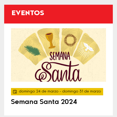
EVENTOS
domingo 24 de marzo
- domingo 31 de marzo
Semana Santa 2024