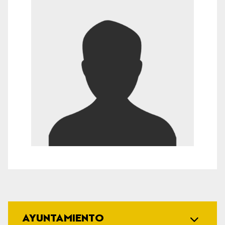
AYUNTAMIENTO