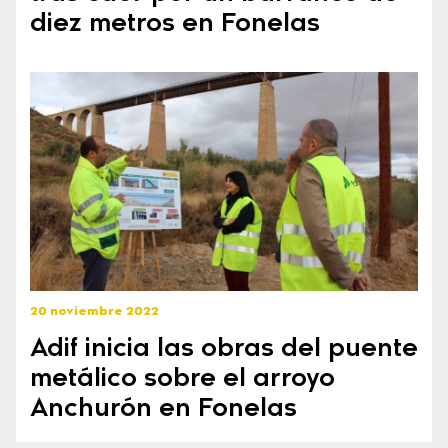
diez metros en Fonelas
20 noviembre 2022
Adif inicia las obras del puente
metálico sobre el arroyo
Anchurón en Fonelas