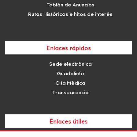
Tablón de Anuncios
Rutas Históricas e hitos de interés
Enlaces rápidos
Sede electrónica
Guadalinfo
Cita Médica
Transparencia
Enlaces útiles