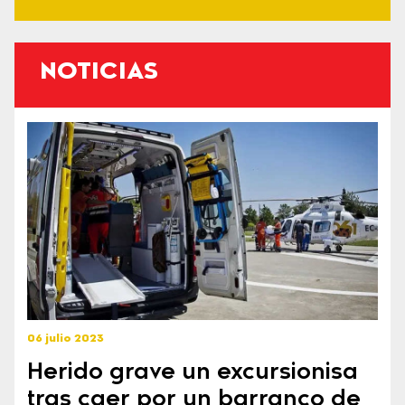
NOTICIAS
06 julio 2023
Herido grave un excursionisa
tras caer por un barranco de